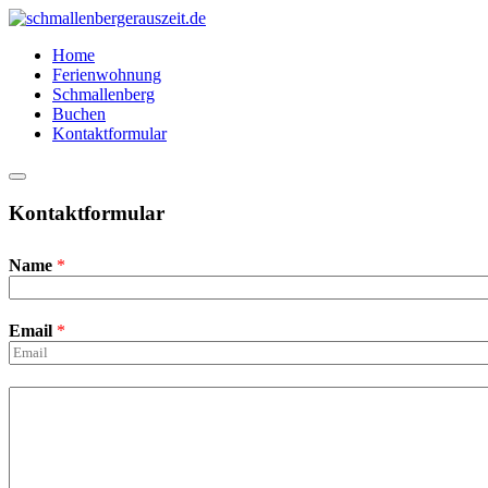
Home
Ferienwohnung
Schmallenberg
Buchen
Kontaktformular
Hauptmenü
Kontaktformular
Name
*
Email
*