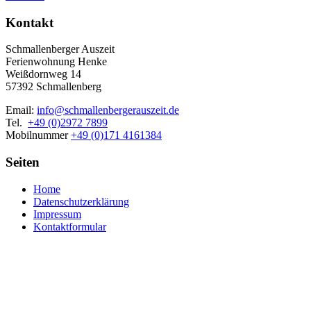
Kontakt
Schmallenberger Auszeit
Ferienwohnung Henke
Weißdornweg 14
57392 Schmallenberg
Email:
info@schmallenbergerauszeit.de
Tel.
+49 (0)2972 7899
Mobilnummer
+49 (0)171 4161384
Seiten
Home
Datenschutzerklärung
Impressum
Kontaktformular